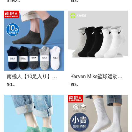
¥152~
¥0~
南極人【10足入り】男性用ソックス春夏ソックス通気吸汗船ソックス四季ステルス低帮短筒薄款夏黑白等及索里德卡拉短ソックス10足入り
Kerven Mike篮球运动袜快适袜透气短裤子男卡朱尔男袜潮袜棉柔鞋下男鞋下5双装鞋下065中筒-1灰2白2黒
¥0~
¥0~