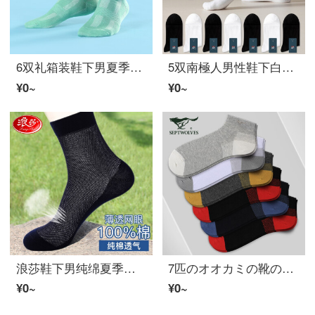
6双礼箱装鞋下男夏季男薄男性抗菌防臭运动カジュアル棉袜短袜男船袜低帮短筒薄鞋下6双礼箱装ワンサイズ
5双南極人男性鞋下白色袜子春夏季棉袜快适通気时尚百搭长筒ins特伦德运动黑色袜【快适通気长筒袜】3白2黑葡萄季(39-43可穿)
¥0~
¥0~
浪莎鞋下男纯绵夏季中筒男性网眼棉袜全棉商务薄款透气男袜黑色6双葡萄袜
7匹のオオカミの靴の下で男性の綿質の抗菌の短い靴下バスケットボールの運動の学生のトレンドーの船の靴下は汗を吸って息を通して低い手伝いの短い靴下のワンサイズ(39-44ヤード)の経典の金の6双の贈り物の箱の詰め
¥0~
¥0~