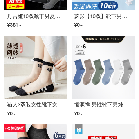
丹吉娅10双靴下男夏季商务袜 四季百搭運動カジュアル吸汗透气ソックス 买一送一共10双 收藏加购优先发货ワンサイズ
蔚影【10双】靴下男性短袜夏薄款男袜吸汗排湿透气短筒袜学生運動低帮篮球袜 混色10双 ワンサイズ
¥381~
¥0~
猫人3双装女性靴下女夏季超薄型黑白炫酷ストリート卡丝袜女玻璃丝カジュアル百搭中筒女袜
恒源祥 男性靴下男純綿吸汗抗菌防臭透气靴下カジュアル運動抑菌男袜 4044男ソックス 純綿抗菌透气【混色组合A-6双装】
¥0~
¥0~