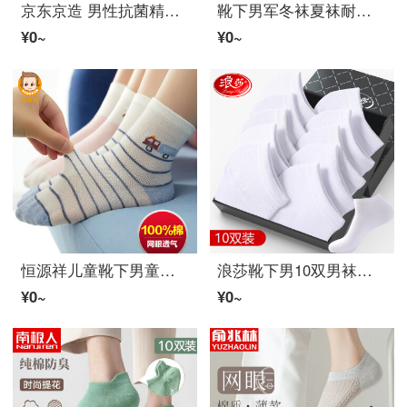
京东京造 男性抗菌精梳棉短袜5双装-经典色
靴下男军冬袜夏袜耐磨透气男性户外運動吸汗训练跑步靴下防滑ソックス子 夏蓝色十双装 夏蓝色十双装
¥0~
¥0~
恒源祥儿童靴下男童ソックスソリッドカラー棉质春夏中大童卡通透气女宝宝棉质筒袜 小汽车5双(网眼男款） 10-12岁(建议脚长18-20cm)
浪莎靴下男10双男袜船袜ソリッドカラー春夏季棉袜薄款透气潮男性短袜低帮運動袜 优雅纯白10双 ワンサイズ
¥0~
¥0~