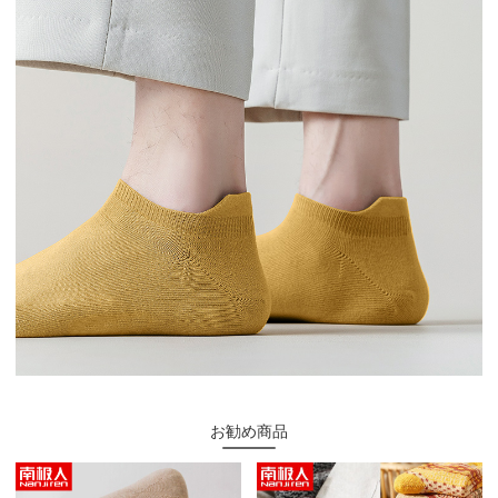
お勧め商品