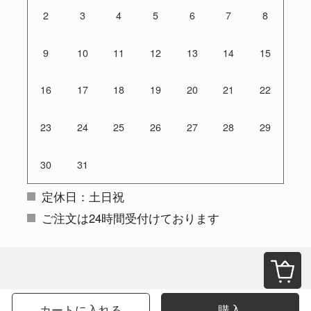
2
3
4
5
6
7
8
9
10
11
12
13
14
15
16
17
18
19
20
21
22
23
24
25
26
27
28
29
30
31
定休日：土日祝
ご注文は24時間受付けております
カートに入れる
購入