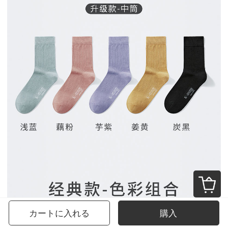
カートに入れる
購入