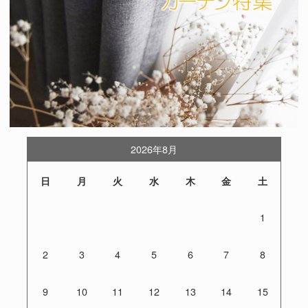
2026年8月
日
月
火
水
木
金
土
1
2
3
4
5
6
7
8
9
10
11
12
13
14
15