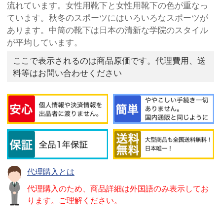
流れています。女性用靴下と女性用靴下の色が重なっ
ています。秋冬のスポーツにはいろいろなスポーツが
あります。中筒の靴下は日本の清新な学院のスタイル
が平均しています。
ここで表示されるのは商品原価です。代理費用、送
料等はお問い合わせください
代理購入とは
代理購入のため、商品詳細は外国語のみ表示してお
ります。ご理解ください。