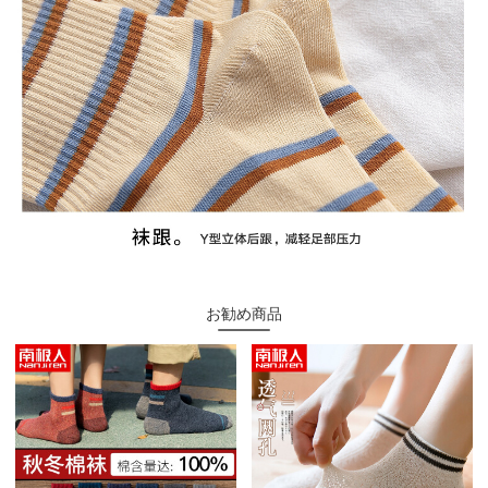
お勧め商品