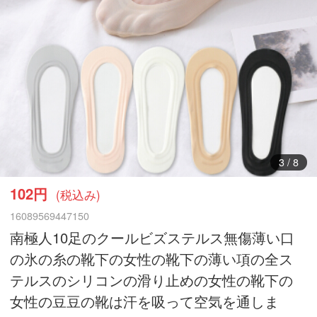
3
/
8
102円
(税込み)
16089569447150
南極人10足のクールビズステルス無傷薄い口
の氷の糸の靴下の女性の靴下の薄い項の全ス
テルスのシリコンの滑り止めの女性の靴下の
女性の豆豆の靴は汗を吸って空気を通しま