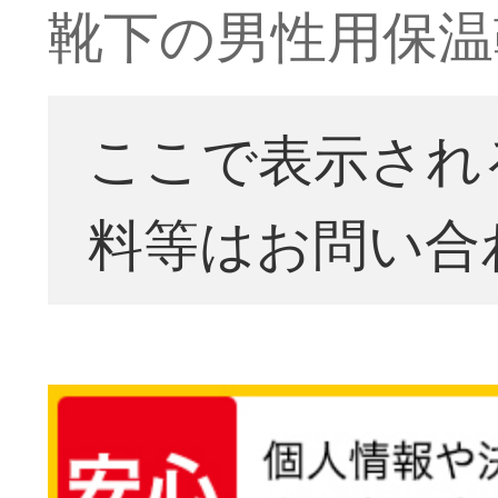
靴下の男性用保温
ここで表示され
料等はお問い合