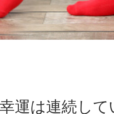
の幸運は連続して