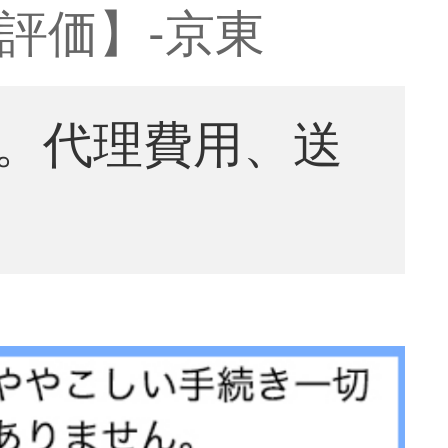
評価】-京東
。代理費用、送