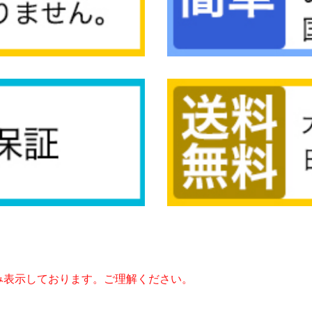
み表示しております。ご理解ください。