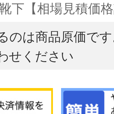
靴下【相場見積価格
るのは商品原価です
わせください