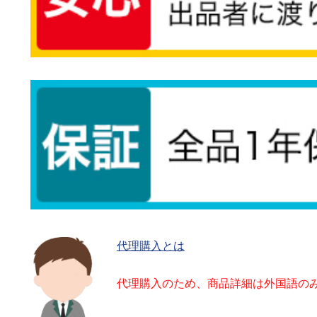
代理購入とは
代理購入のため、商品詳細は外国語の