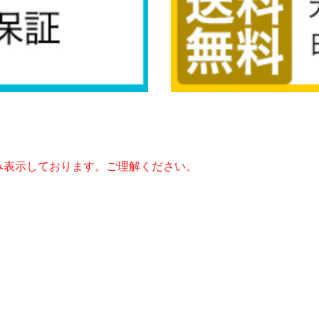
み表示しております。ご理解ください。