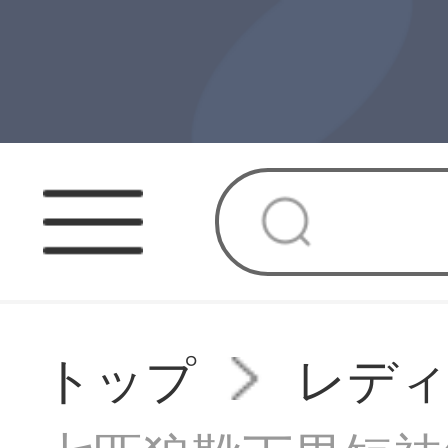
トップ
レデ