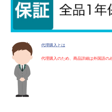
代理購入とは
代理購入のため、商品詳細は外国語の