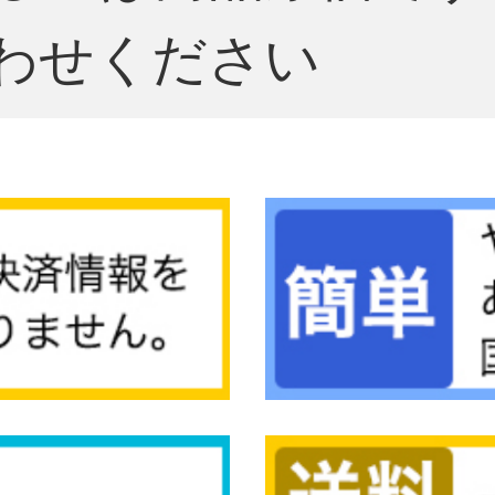
わせください