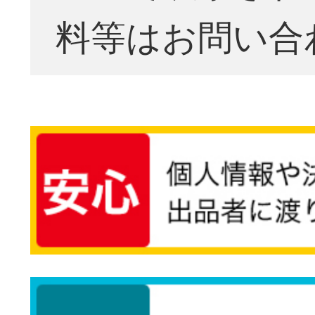
料等はお問い合