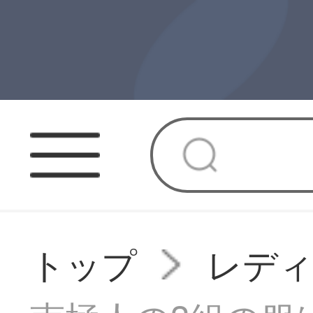
トップ
レデ