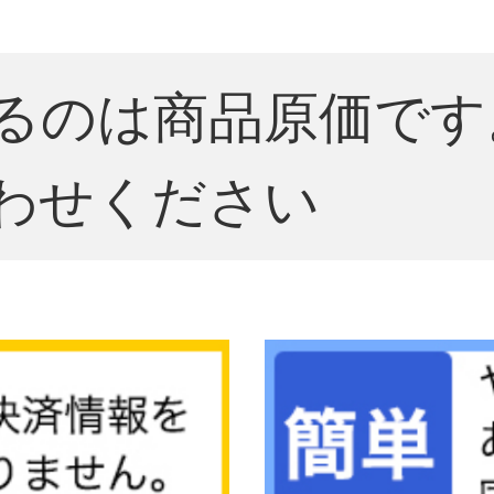
るのは商品原価です
わせください