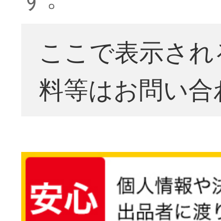
ここで表示され
料等はお問い合