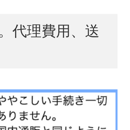
。代理費用、送