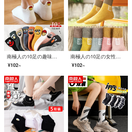
南極人の10足の趣味の表情は女性の靴下の女性の靴下のソックスを包みます。
南極人の10足の女性の靴下の長い靴下の女性の沐浴の暖かい陽はウールの冬の暖かい靴下のかわいい床板の靴下の中で靴下の女性の山の靴下の睡眠の靴下の平均サイズを結びます。
¥102~
¥102~