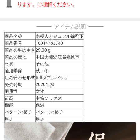
ります。ご理解ください。
アイテム説明
商品名称
南極人カジュアル綿靴下
商品番号
10014783740
商品の毛の重さ
29.00 g
商品の産地
中国大陸浙江省嘉興市
材質
その他
適用季節
秋、冬
組み合わせ形式
5-6ダブルパック
発売時期
2020年秋
適用性
女性
筒高
中筒ソックス
機能
保温
パターン:格子
パターン:格子
厚さ
厚さ