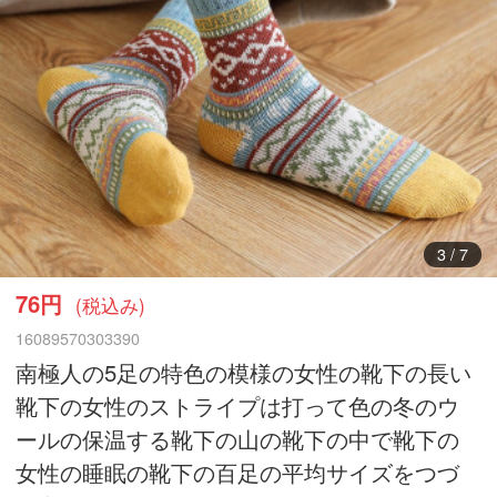
4
/
7
76円
(税込み)
16089570303390
南極人の5足の特色の模様の女性の靴下の長い
靴下の女性のストライプは打って色の冬のウ
ールの保温する靴下の山の靴下の中で靴下の
女性の睡眠の靴下の百足の平均サイズをつづ