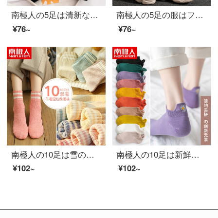
南極人の5足は清新な文芸の風の女史の靴下の女性の靴下の長い靴下の女性GD小さい菊は刺繍の秋のレジャーの綿の靴下の長靴の白黒を飾ります。
南極人の5足の服はファッションを楽しんで秋冬の女性の靴下の長い靴下の女性の流行の字母の中で靴下の女性の運動する靴下のバスケットボールの靴下の白黒の簡単で簡単なストライプのマルチソックスのins風潮に乗ります。
¥76~
¥76~
南極人の10足は雪の冬の平行棒の女性の靴下の長い靴下の女性の靴下の長い靴下の女性の日は純色の羊毛を結んで、冬に厚い保温の靴下の床板の靴下の中で靴下の女性の月子の靴下の睡眠の靴下をプラスします。
南極人の10足は新鮮なマカロン色の女性の靴下の女性の靴下の女性の潮流のヒナギクの刺繍の船の靴下の女性の秋季の浅い口が高くて耳を持って保護しますと短い靴下の日係の学院の風
¥102~
¥102~