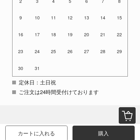
2
3
4
5
6
7
8
9
10
11
12
13
14
15
16
17
18
19
20
21
22
23
24
25
26
27
28
29
30
31
定休日：土日祝
ご注文は24時間受付けております
カートに入れる
購入