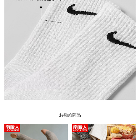
お勧め商品