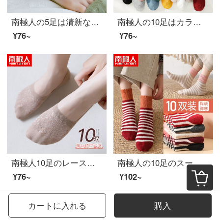
南極人の5足は清新な文芸の女性の靴下の女性の靴下の短い靴下の女性の秋季のガラスの糸の水晶の運動する靴下の滑り止めのない綿の底のレースの短い靴下の女性の可愛い学院の風の平均サイズを詰めます
南極人の10足はカラフルな多色の女性の靴下の女性の靴下の長い靴下の女性の秋季の純粋な色のレジャーの綿の靴下の少女の運動する靴下の積み重ねる靴下の学院の百が中筒の靴下の湿っている靴下の女性の平均サイズを掛けます
¥76~
¥76~
南極人10足のレースメッシュの模様秋冬女性の靴下の女性の船の靴下の薄いタイプの通気性の女性の靴下の個性のアイデアの浅い口のステルスの靴下の女性のソックスは落ちにくくてと湿っています。
南極人の10足のスーツは無地のストライプがあります。秋冬にはウールの保温靴下を含みます。女性用靴下と女性用快適床靴下の中には、靴下と女性用のシンプルなファッションがあります。
¥76~
¥102~
カートに入れる
購入