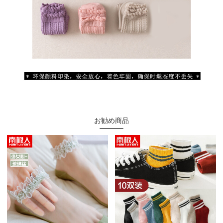
お勧め商品